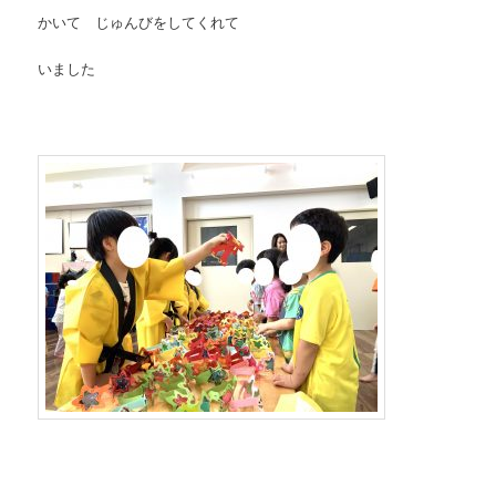
かいて じゅんびをしてくれて
いました