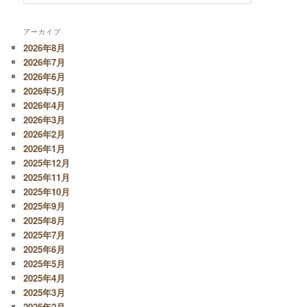
アーカイブ
2026年8月
2026年7月
2026年6月
2026年5月
2026年4月
2026年3月
2026年2月
2026年1月
2025年12月
2025年11月
2025年10月
2025年9月
2025年8月
2025年7月
2025年6月
2025年5月
2025年4月
2025年3月
2025年2月