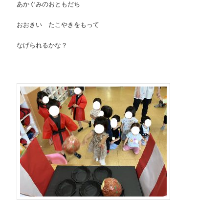
あかぐみのおともだち
おおきい たこやきをもって
なげられるかな？