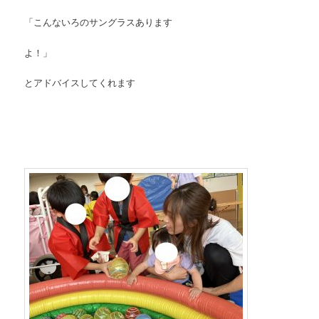
「こんないろのサングラスあります
よ！」
とアドバイスしてくれます