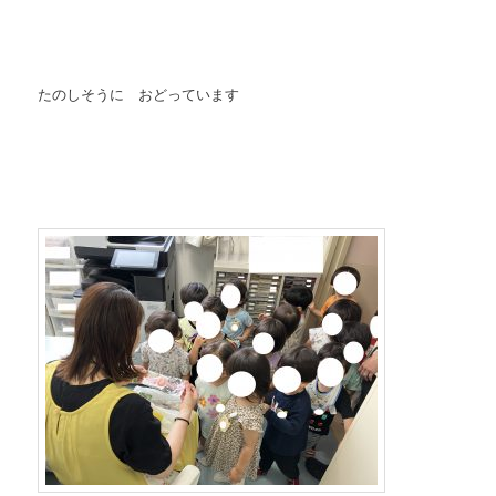
たのしそうに おどっています