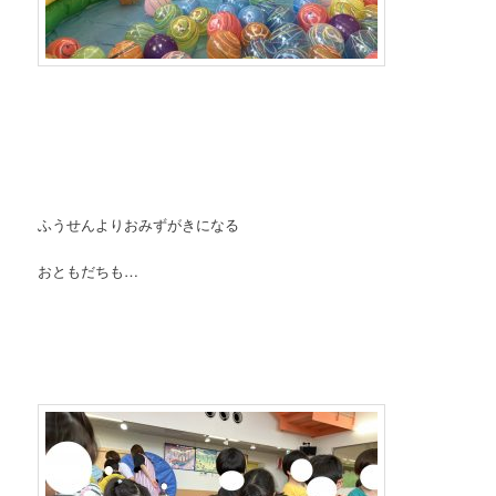
ふうせんよりおみずがきになる
おともだちも…