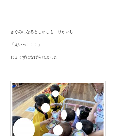
きぐみになるとしゅしも りかいし
「えいっ！！！」
じょうずになげられました