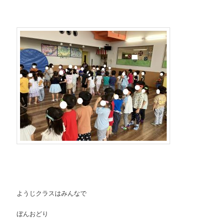
ようじクラスはみんなで
ぼんおどり