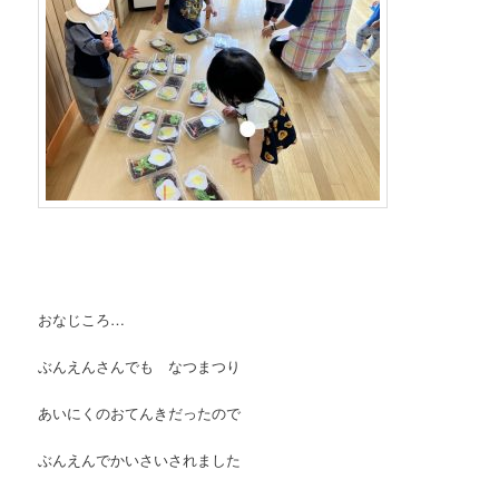
おなじころ…
ぶんえんさんでも なつまつり
あいにくのおてんきだったので
ぶんえんでかいさいされました