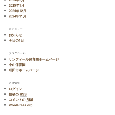
2025年1月
2024年12月
2024年11月
カテゴリー
お知らせ
今日の1日
ブログロール
サンフィール保育園ホームページ
小山保育園
町田市ホームページ
メタ情報
ログイン
投稿の
RSS
コメントの
RSS
WordPress.org