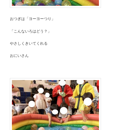
おつぎは「ヨーヨーつり」
「こんないろはどう？」
やさしくきいてくれる
おにいさん