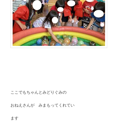
ここでもちゃんとみどりぐみの
おねえさんが みまもってくれてい
ます