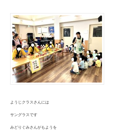
ようじクラスさんには
サングラスです
みどりぐみさんがもようを