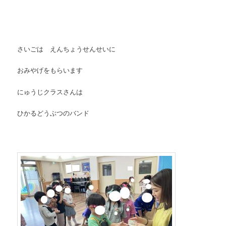
さいごは えんちょうせんせいに
おみやげをもらいます
にゅうじクラスさんは
ひかるどうぶつのバンド