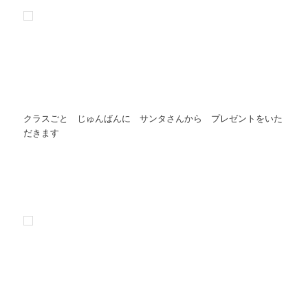
クラスごと じゅんばんに サンタさんから プレゼントをいた
だきます