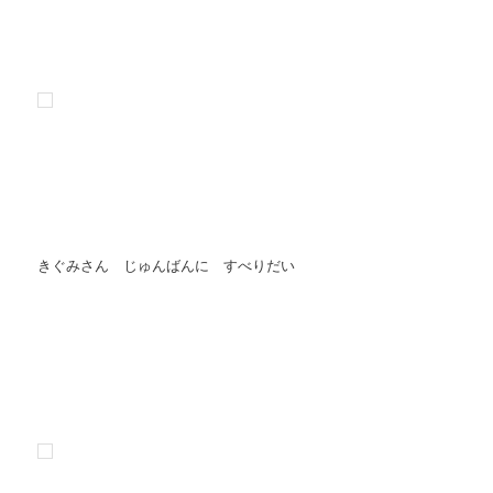
きぐみさん じゅんばんに すべりだい