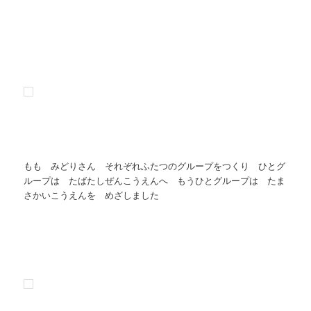
もも みどりさん それぞれふたつのグループをつくり ひとグ
ループは たばたしぜんこうえんへ もうひとグループは たま
さかいこうえんを めざしました