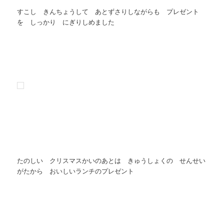
すこし きんちょうして あとずさりしながらも プレゼント
を しっかり にぎりしめました
たのしい クリスマスかいのあとは きゅうしょくの せんせい
がたから おいしいランチのプレゼント