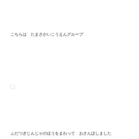
こちらは たまさかいこうえんグループ
ふだつぎじんじゃのほうをまわって おさんぽしました