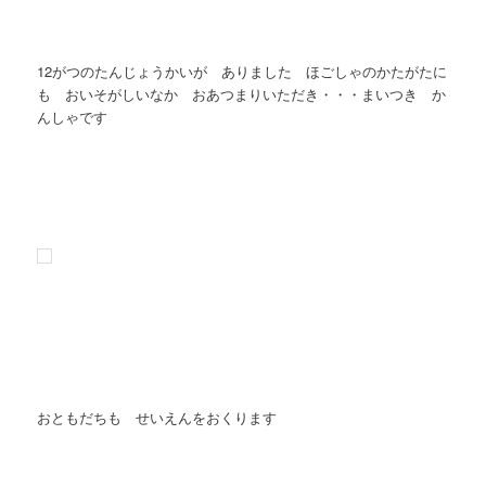
12がつのたんじょうかいが ありました ほごしゃのかたがたに
も おいそがしいなか おあつまりいただき・・・まいつき か
んしゃです
おともだちも せいえんをおくります