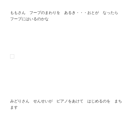
ももさん フープのまわりを あるき・・・おとが なったら
フープにはいるのかな
みどりさん せんせいが ピアノをあけて はじめるのを まち
ます