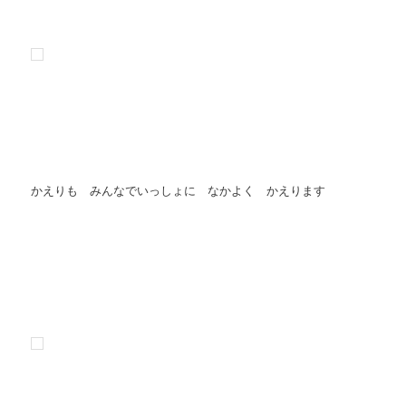
かえりも みんなでいっしょに なかよく かえります