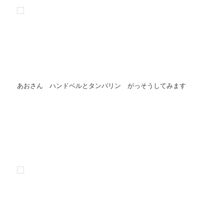
あおさん ハンドベルとタンバリン がっそうしてみます