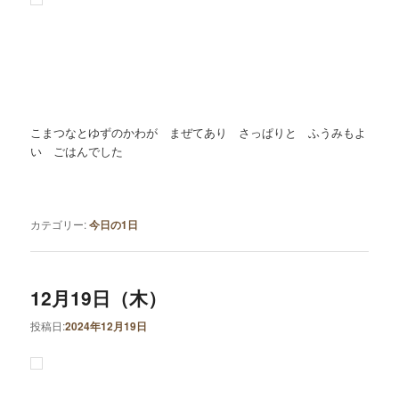
こまつなとゆずのかわが まぜてあり さっぱりと ふうみもよ
い ごはんでした
カテゴリー:
今日の1日
12月19日（木）
投稿日:
2024年12月19日