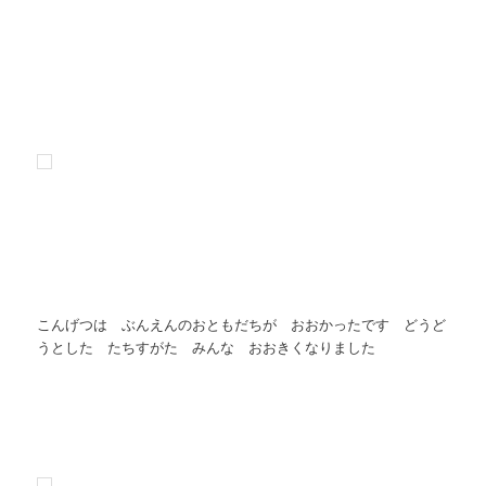
こんげつは ぶんえんのおともだちが おおかったです どうど
うとした たちすがた みんな おおきくなりました