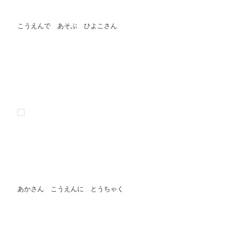
こうえんで あそぶ ひよこさん
あかさん こうえんに とうちゃく