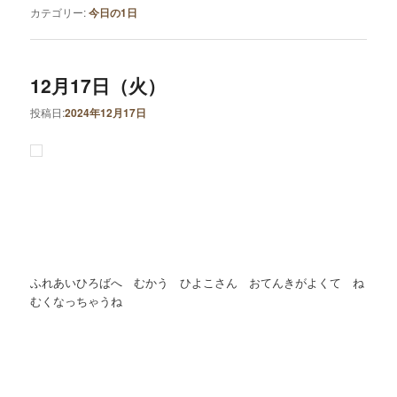
カテゴリー:
今日の1日
12月17日（火）
投稿日:
2024年12月17日
ふれあいひろばへ むかう ひよこさん おてんきがよくて ね
むくなっちゃうね