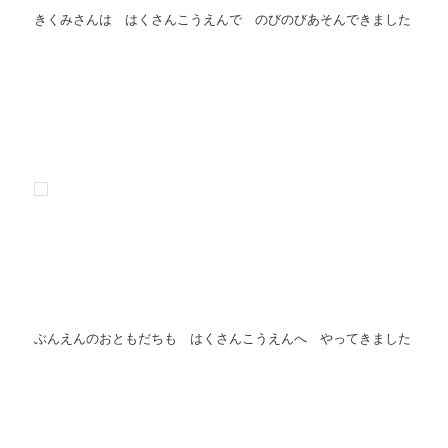
きくみさんは はくさんこうえんで のびのびあそんできました
ぶんえんのおともだちも はくさんこうえんへ やってきました