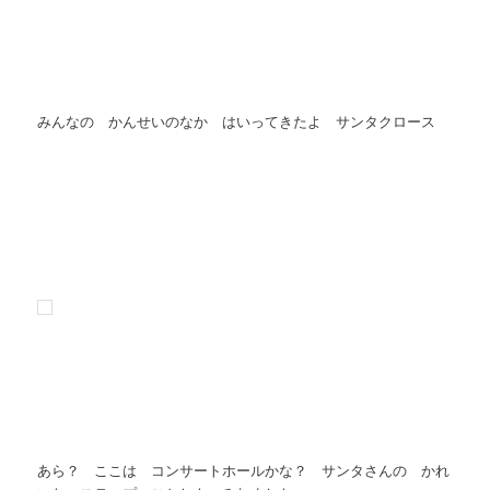
みんなの かんせいのなか はいってきたよ サンタクロース
あら？ ここは コンサートホールかな？ サンタさんの かれ