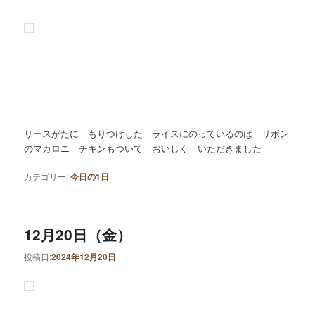
リースがたに もりつけした ライスにのっているのは リボン
のマカロニ チキンもついて おいしく いただきました
カテゴリー:
今日の1日
12月20日（金）
投稿日:
2024年12月20日