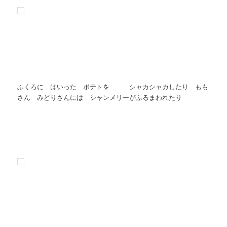
ふくろに はいった ポテトを シャカシャカしたり もも
さん みどりさんには シャンメリーがふるまわれたり