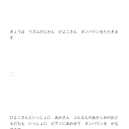
きょうは リズムのじかん ひよこさん タンバリンをたたきま
す
ひよこさんといっしょに あかさん ぶんえんのあかくみのおと
もだちも いっしょに ピアノにあわせて タンバリンを かな