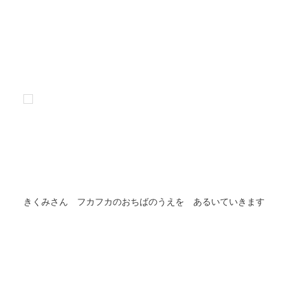
きくみさん フカフカのおちばのうえを あるいていきます