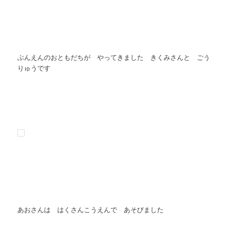
ぶんえんのおともだちが やってきました きくみさんと ごう
りゅうです
あおさんは はくさんこうえんで あそびました