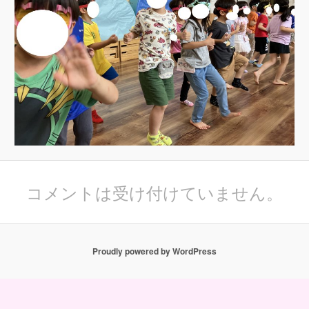
コメントは受け付けていません。
Proudly powered by WordPress