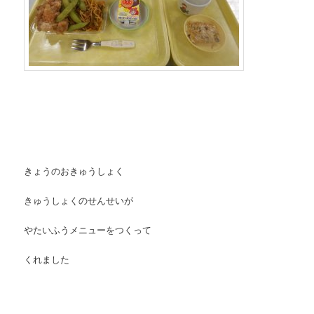
きょうのおきゅうしょく
きゅうしょくのせんせいが
やたいふうメニューをつくって
くれました