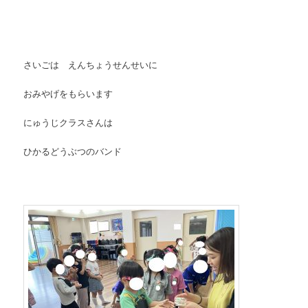
さいごは えんちょうせんせいに
おみやげをもらいます
にゅうじクラスさんは
ひかるどうぶつのバンド