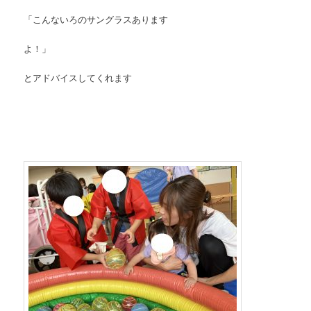
「こんないろのサングラスあります
よ！」
とアドバイスしてくれます