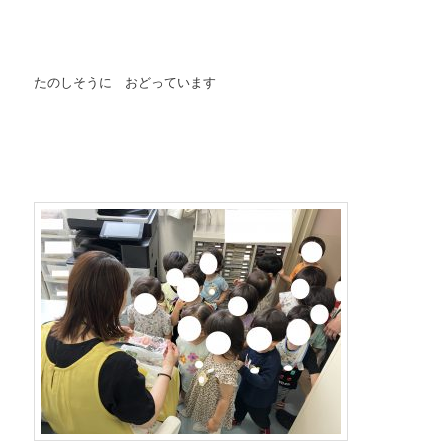
たのしそうに おどっています