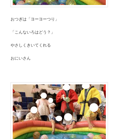
おつぎは「ヨーヨーつり」
「こんないろはどう？」
やさしくきいてくれる
おにいさん