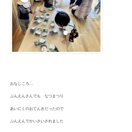
おなじころ…
ぶんえんさんでも なつまつり
あいにくのおてんきだったので
ぶんえんでかいさいされました