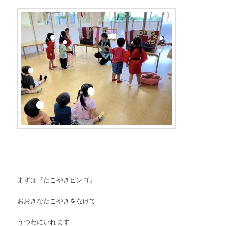
まずは『たこやきビンゴ』
おおきなたこやきをなげて
うつわにいれます