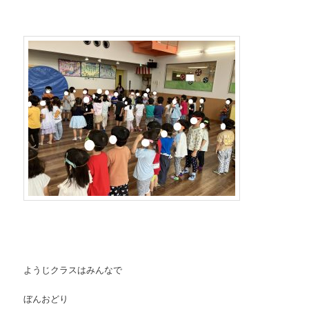
ようじクラスはみんなで
ぼんおどり