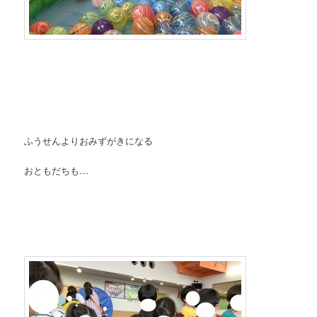
ふうせんよりおみずがきになる
おともだちも…