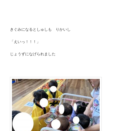
きぐみになるとしゅしも りかいし
「えいっ！！！」
じょうずになげられました