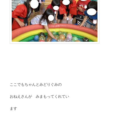
ここでもちゃんとみどりぐみの
おねえさんが みまもってくれてい
ます