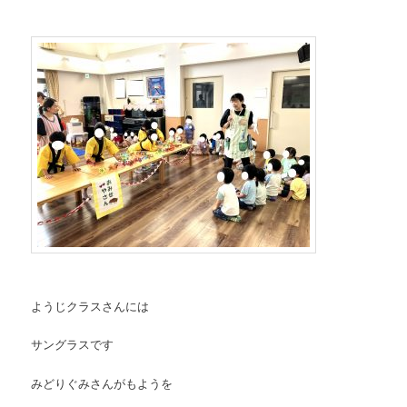
ようじクラスさんには
サングラスです
みどりぐみさんがもようを