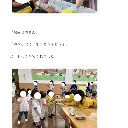
『おみせやさん』
「やきそばでーす！どうぞどうぞ」
と もってきてくれました