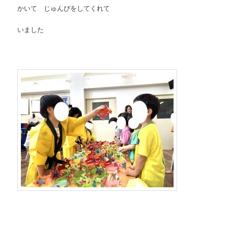
かいて じゅんびをしてくれて
いました