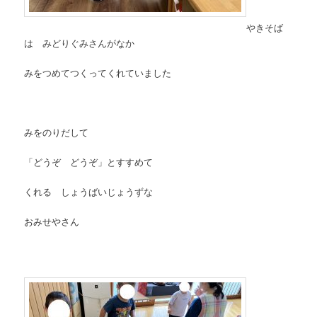
やきそば
は みどりぐみさんがなか
みをつめてつくってくれていました
みをのりだして
「どうぞ どうぞ」とすすめて
くれる しょうばいじょうずな
おみせやさん