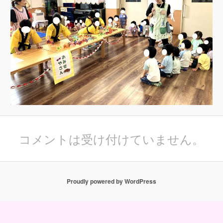
コメントは受け付けていません。
Proudly powered by WordPress