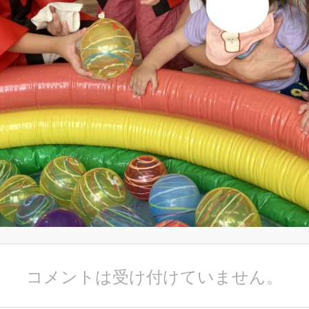
コメントは受け付けていません。