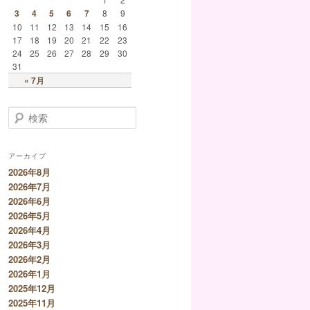
3
4
5
6
7
8
9
10
11
12
13
14
15
16
17
18
19
20
21
22
23
24
25
26
27
28
29
30
31
« 7月
検索
アーカイブ
2026年8月
2026年7月
2026年6月
2026年5月
2026年4月
2026年3月
2026年2月
2026年1月
2025年12月
2025年11月