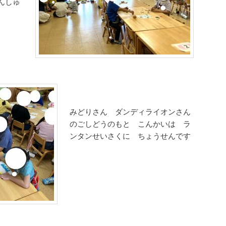
んしゅ
みどりさん ダンディライオンさん
のごしどうのもと こんかいは ラ
ンタンせいさくに ちょうせんです