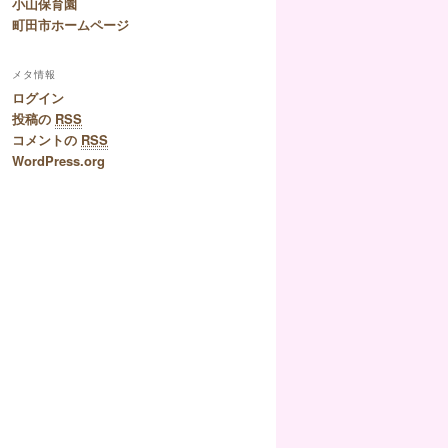
小山保育園
町田市ホームページ
メタ情報
ログイン
投稿の
RSS
コメントの
RSS
WordPress.org