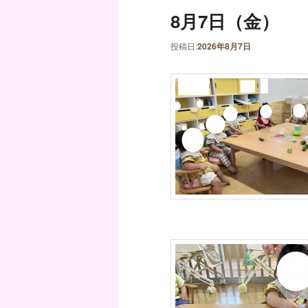
8月7日（金）
投稿日:
2026年8月7日