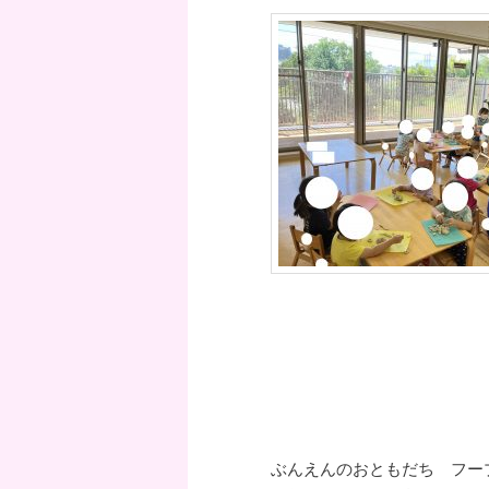
ぶんえんのおともだち フー