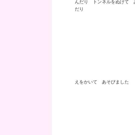
んだり トンネルをぬけて 
だり
えをかいて あそびました