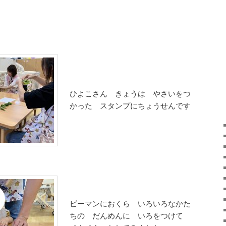
ひよこさん きょうは やさいをつ
かった スタンプにちょうせんです
ピーマンにおくら いろいろなかた
ちの だんめんに いろをつけて