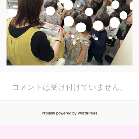
コメントは受け付けていません。
Proudly powered by WordPress