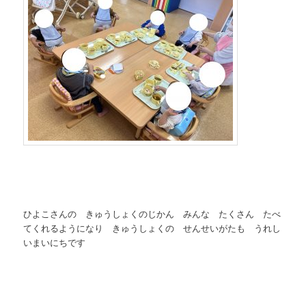
ひよこさんの きゅうしょくのじかん みんな たくさん たべ
てくれるようになり きゅうしょくの せんせいがたも うれし
いまいにちです