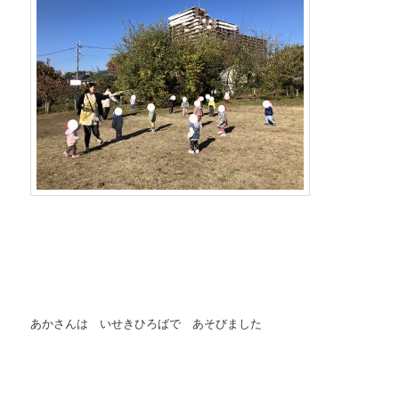
あかさんは いせきひろばで あそびました