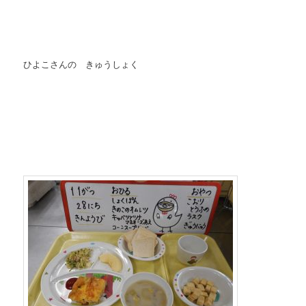
ひよこさんの きゅうしょく