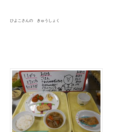
ひよこさんの きゅうしょく