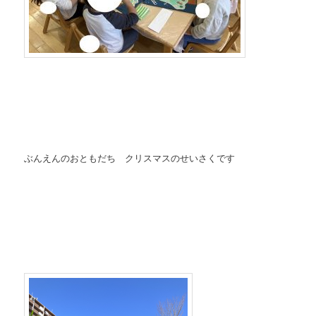
ぶんえんのおともだち クリスマスのせいさくです