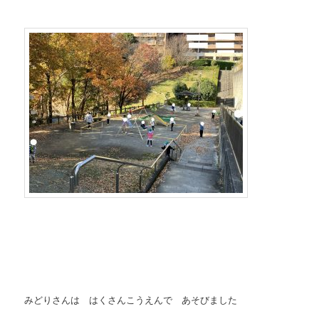
みどりさんは はくさんこうえんで あそびました