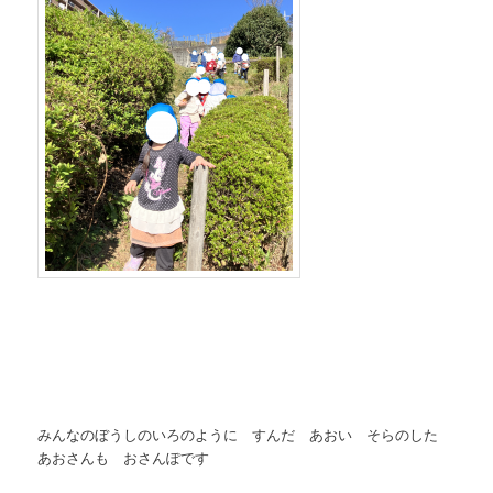
みんなのぼうしのいろのように すんだ あおい そらのした
あおさんも おさんぽです