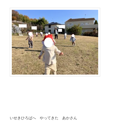
いせきひろばへ やってきた あかさん