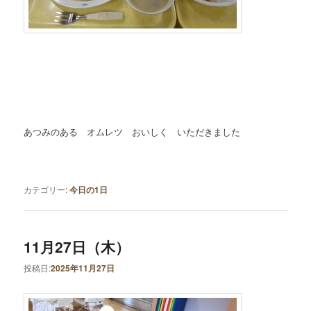
あつみのある オムレツ おいしく いただきました
カテゴリー:
今日の1日
11月27日（木）
投稿日:
2025年11月27日