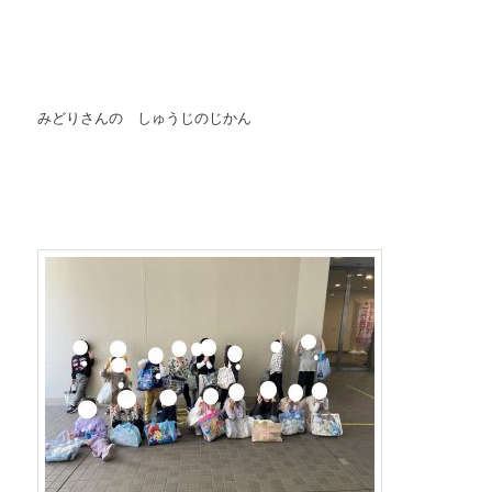
みどりさんの しゅうじのじかん