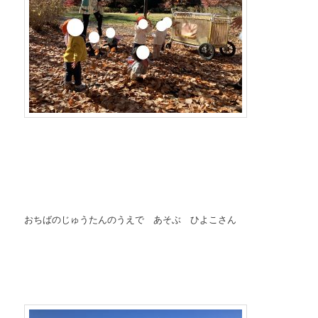
おちばのじゅうたんのうえで あそぶ ひよこさん