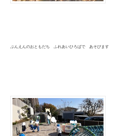
ぶんえんのおともだち ふれあいひろばで あそびます