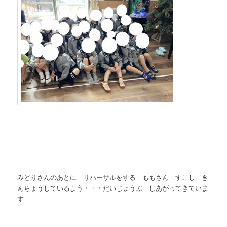
みどりさんのあとに リハーサルをする ももさん すこし き
んちょうしているよう・・・だいじょうぶ しあがってきていま
す