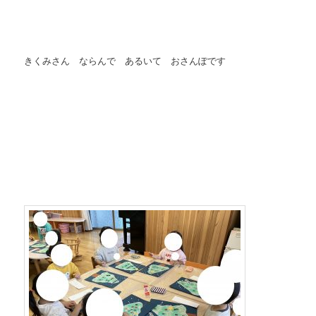
きくみさん ならんで あるいて おさんぽです