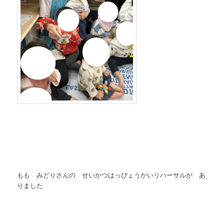
もも みどりさんの せいかつはっぴょうかいリハーサルが あ
りました