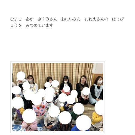
ひよこ あか きくみさん おにいさん おねえさんの はっぴ
ょうを みつめています