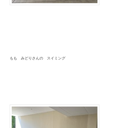
もも みどりさんの スイミング