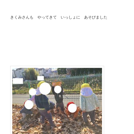
きくみさんも やってきて いっしょに あそびました