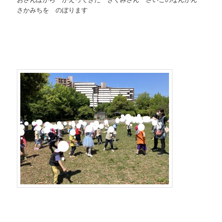
さかみちを のぼります