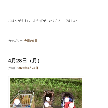
ごはんがすすむ おかずが たくさん でました
カテゴリー:
今日の1日
4月28日（月）
投稿日:
2025年4月28日