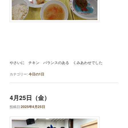
やさいに チキン バランスのある くみあわせでした
カテゴリー:
今日の1日
4月25日（金）
投稿日:
2025年4月25日