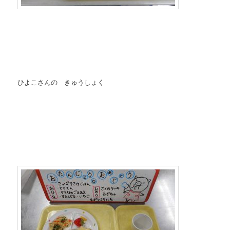
ひよこさんの きゅうしょく