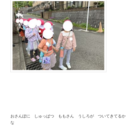
おさんぽに しゅっぱつ ももさん うしろが ついてきてるか
な