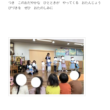
つき このおだやかな ひとときが やってくる おたんじょう
びづきを ぜひ おたのしみに