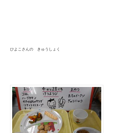
ひよこさんの きゅうしょく