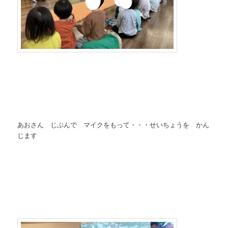
あおさん じぶんで マイクをもって・・・せいちょうを かん
じます