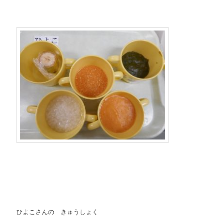
ひよこさんの きゅうしょく