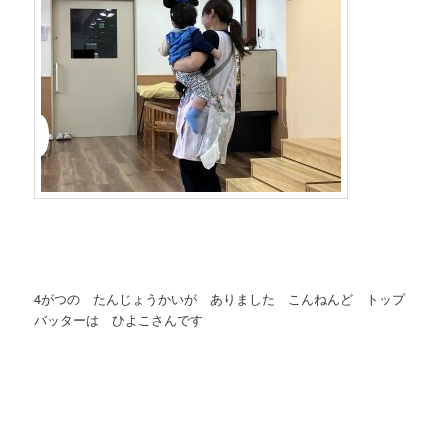
4がつの たんじょうかいが ありました こんねんど トップ
バッターは ひよこさんです