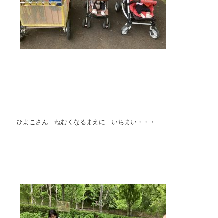
ひよこさん ねむくなるまえに いちまい・・・