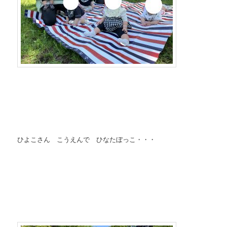
ひよこさん こうえんで ひなたぼっこ・・・