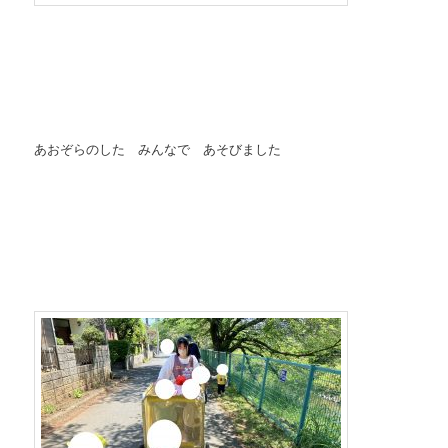
あおぞらのした みんなで あそびました