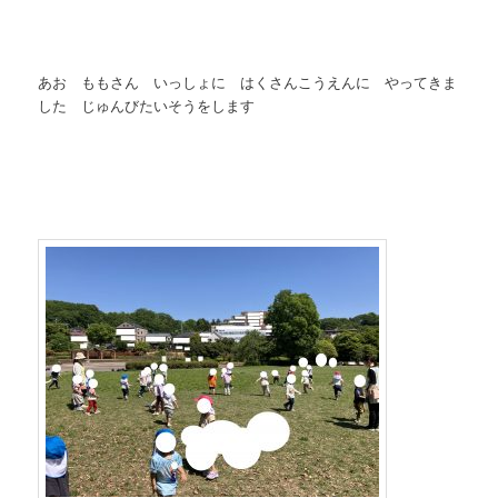
あお ももさん いっしょに はくさんこうえんに やってきま
した じゅんびたいそうをします