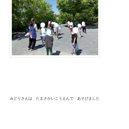
みどりさんは たまさかいこうえんで あそびました