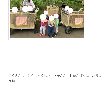
こうえんに とうちゃくした あかさん じゅんばんに おりよ
うね