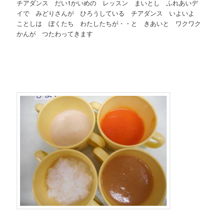
チアダンス だい1かいめの レッスン まいとし ふれあいデ
イで みどりさんが ひろうしている チアダンス いよいよ
ことしは ぼくたち わたしたちが・・と きあいと ワクワク
かんが つたわってきます