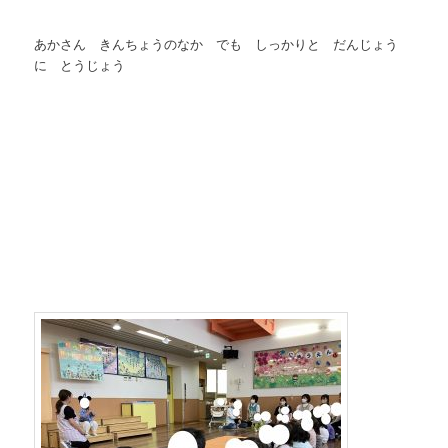
あかさん きんちょうのなか でも しっかりと だんじょう
に とうじょう