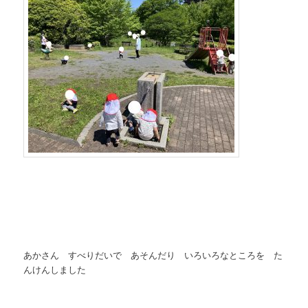
あかさん すべりだいで あそんだり いろいろなところを た
んけんしました