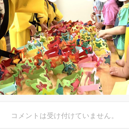
コメントは受け付けていません。