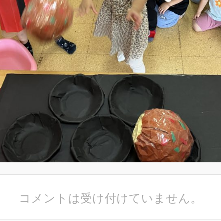
コメントは受け付けていません。