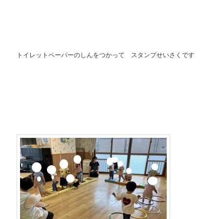
トイレットペーパーのしんをつかって スタンプせいさくです