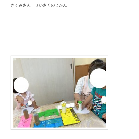
きくみさん せいさくのじかん