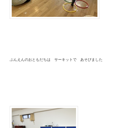
ぶんえんのおともだちは サーキットで あそびました