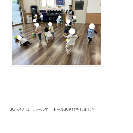
あかさんは ホールで ボールあそびをしました