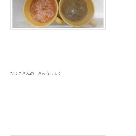
ひよこさんの きゅうしょく