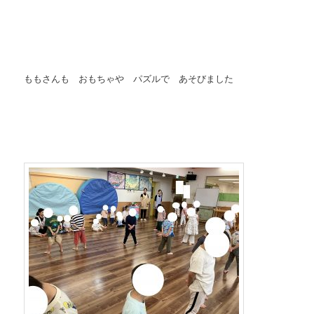
ももさんも おもちゃや パズルで あそびました