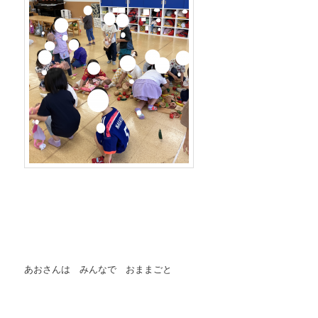
あおさんは みんなで おままごと