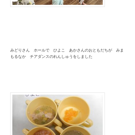
みどりさん ホールで ひよこ あかさんのおともだちが みま
もるなか チアダンスのれんしゅうをしました