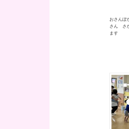
おさんぽ
さん さ
ます