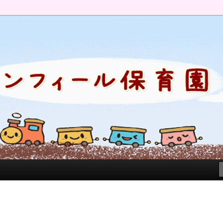
のブログです。園の日常を綴っています。