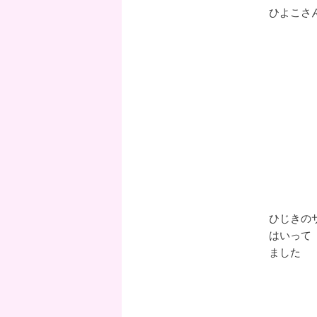
ひよこさ
ひじきの
はいって
ました