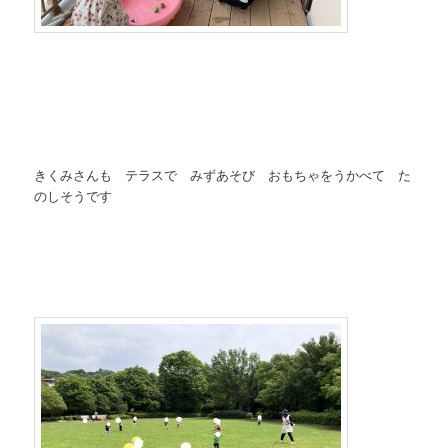
きくみさんも テラスで みずあそび おもちゃをうかべて た
のしそうです