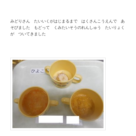
みどりさん たいいくがはじまるまで はくさんこうえんで あ
そびました もどって くみたいそうのれんしゅう たいりょく
が ついてきました