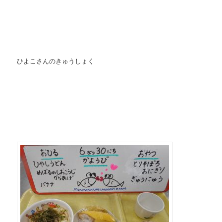
ひよこさんのきゅうしょく