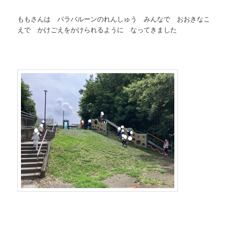
ももさんは パラバルーンのれんしゅう みんなで おおきなこ
えで かけごえをかけられるように なってきました