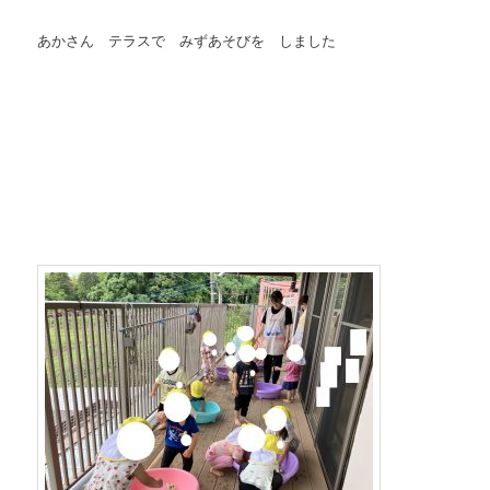
あかさん テラスで みずあそびを しました