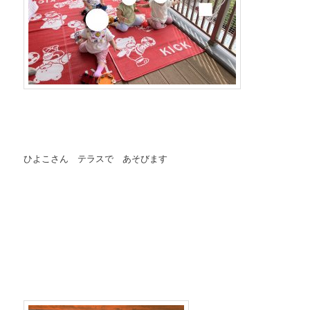
ひよこさん テラスで あそびます