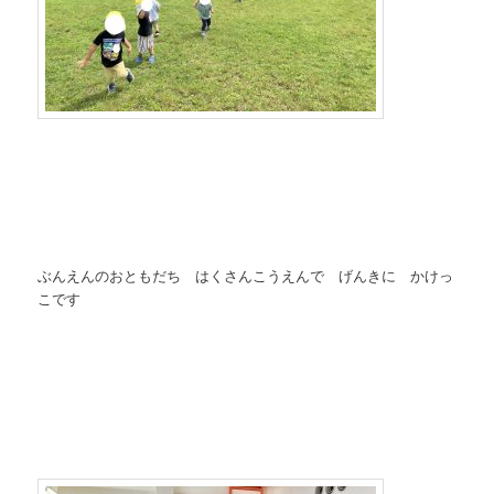
ぶんえんのおともだち はくさんこうえんで げんきに かけっ
こです