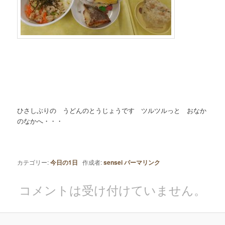
ひさしぶりの うどんのとうじょうです ツルツルっと おなか
のなかへ・・・
カテゴリー:
今日の1日
作成者:
sensei
パーマリンク
コメントは受け付けていません。