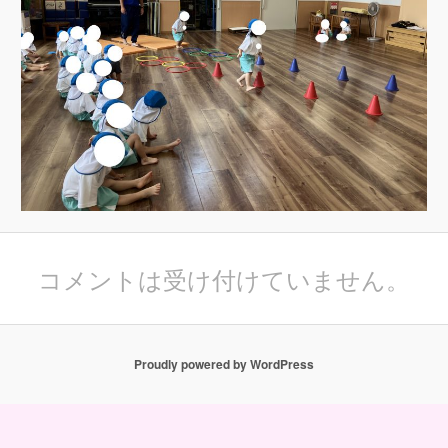
コメントは受け付けていません。
Proudly powered by WordPress