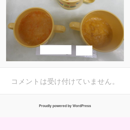
コメントは受け付けていません。
Proudly powered by WordPress