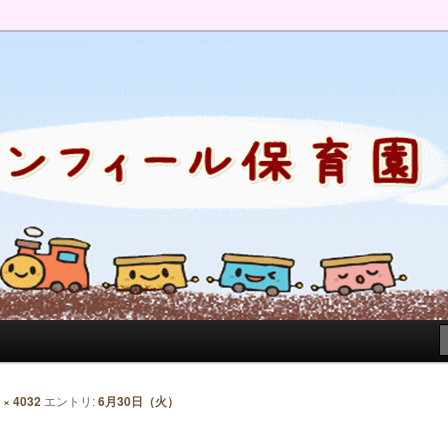
のブログです。園の日常を綴っています。
 × 4032
エントリ:
6月30日（火）