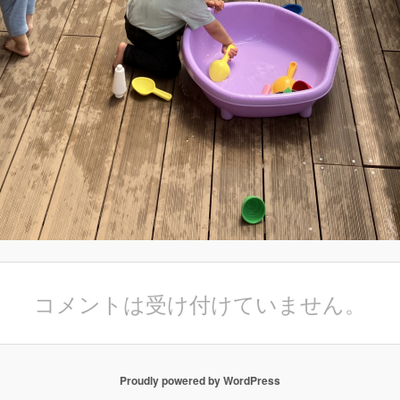
コメントは受け付けていません。
Proudly powered by WordPress