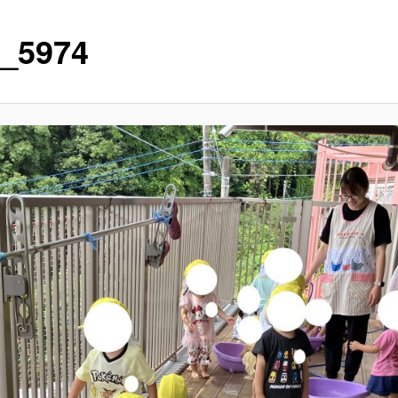
_5974