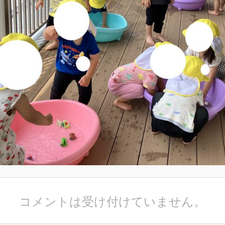
コメントは受け付けていません。