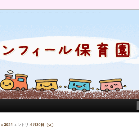
のブログです。園の日常を綴っています。
 × 3024
エントリ:
6月30日（火）