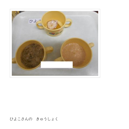
ひよこさんの きゅうしょく