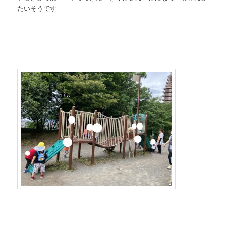
たいそうです