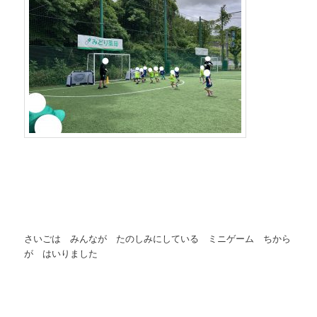
さいごは みんなが たのしみにしている ミニゲーム ちから
が はいりました