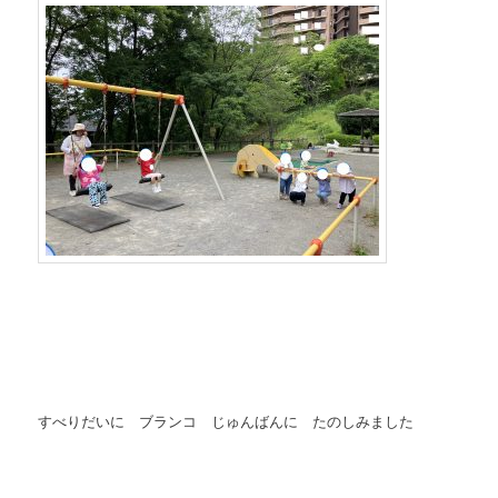
すべりだいに ブランコ じゅんばんに たのしみました