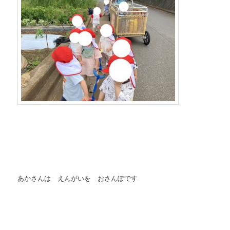
あかさんは えんがいを おさんぽです