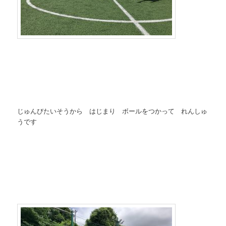
じゅんびたいそうから はじまり ボールをつかって れんしゅ
うです