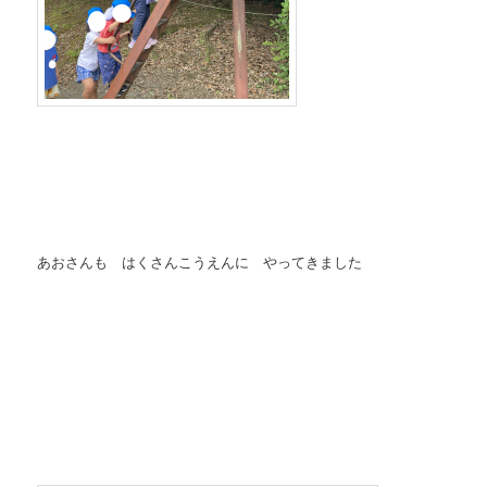
あおさんも はくさんこうえんに やってきました