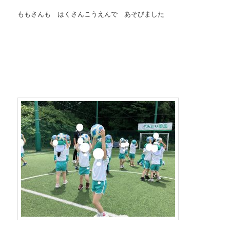
ももさんも はくさんこうえんで あそびました