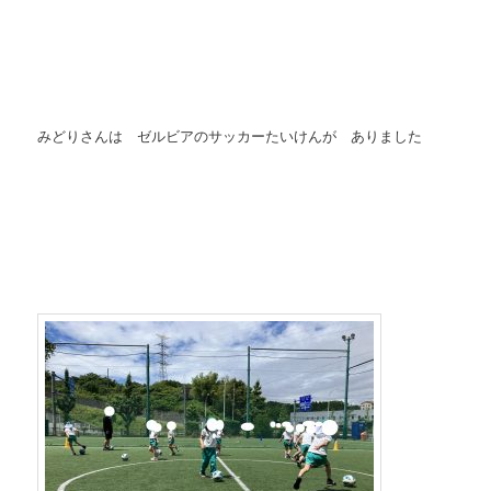
みどりさんは ゼルビアのサッカーたいけんが ありました