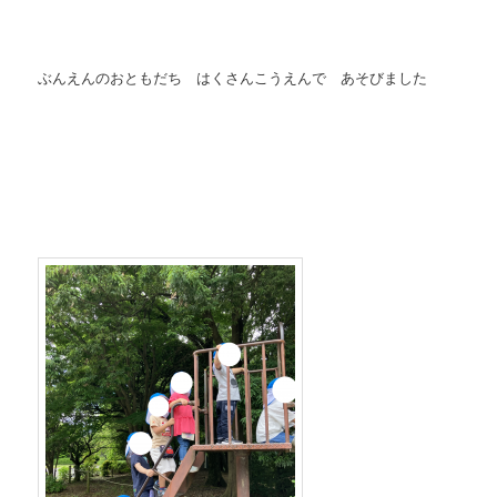
ぶんえんのおともだち はくさんこうえんで あそびました