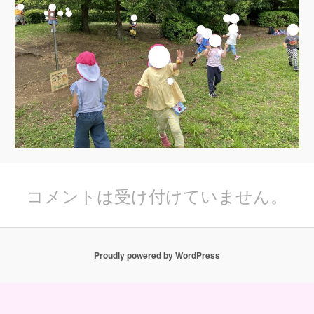
コメントは受け付けていません。
Proudly powered by WordPress