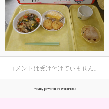
コメントは受け付けていません。
Proudly powered by WordPress