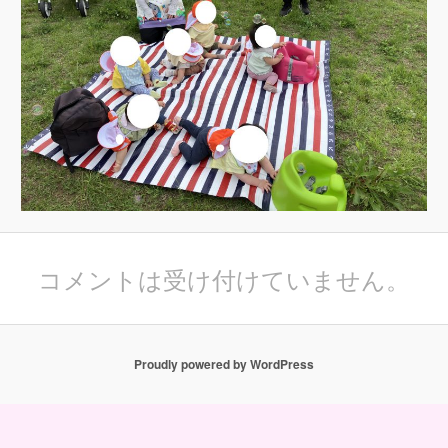
コメントは受け付けていません。
Proudly powered by WordPress