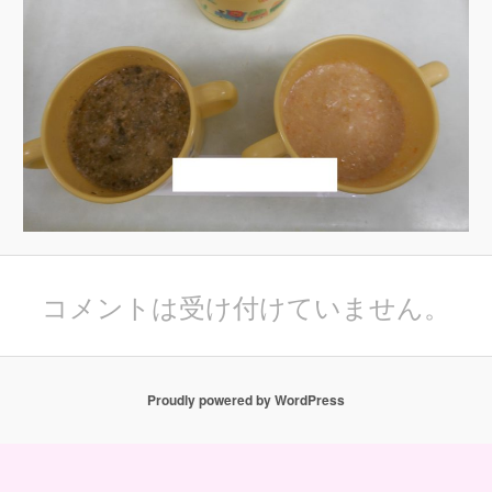
コメントは受け付けていません。
Proudly powered by WordPress