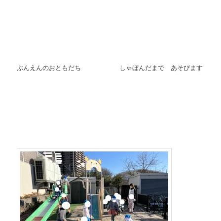
ぶんえんのおともだち しゃぼんだまで あそびます