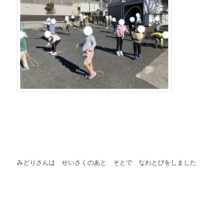
みどりさんは せいさくのあと そとで なわとびをしました