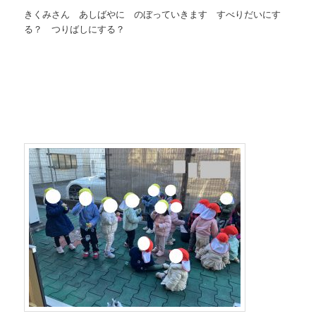
きくみさん あしばやに のぼっていきます すべりだいにす
る？ つりばしにする？