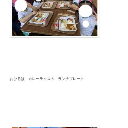
おひるは カレーライスの ランチプレート