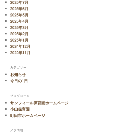
2025年7月
2025年6月
2025年5月
2025年4月
2025年3月
2025年2月
2025年1月
2024年12月
2024年11月
カテゴリー
お知らせ
今日の1日
ブログロール
サンフィール保育園ホームページ
小山保育園
町田市ホームページ
メタ情報