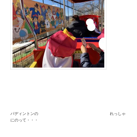
パディントンの れっしゃ
にのって・・・