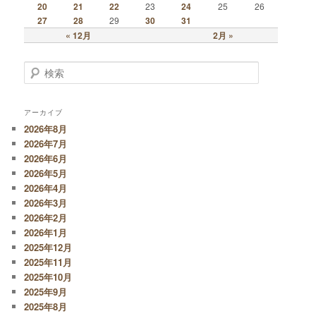
20
21
22
23
24
25
26
27
28
29
30
31
« 12月
2月 »
検索
アーカイブ
2026年8月
2026年7月
2026年6月
2026年5月
2026年4月
2026年3月
2026年2月
2026年1月
2025年12月
2025年11月
2025年10月
2025年9月
2025年8月