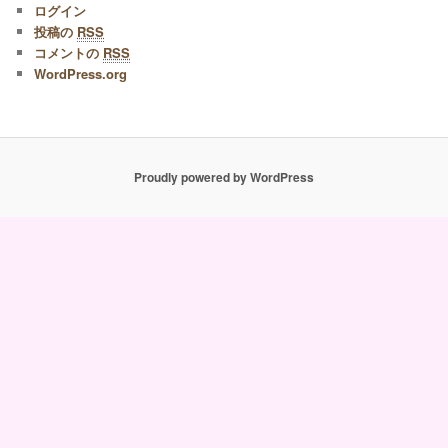
ログイン
投稿の
RSS
コメントの
RSS
WordPress.org
Proudly powered by WordPress