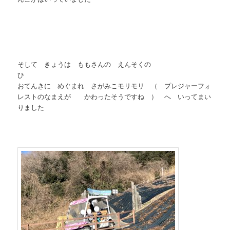
そして きょうは ももさんの えんそくの
おてんきに めぐまれ さがみこモリモリ （ プレジャーフォ
レストのなまえが かわったそうですね ） へ いってまい
りました