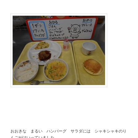
おおきな まるい ハンバーグ サラダには シャキシャキのり
んごがはいっていました