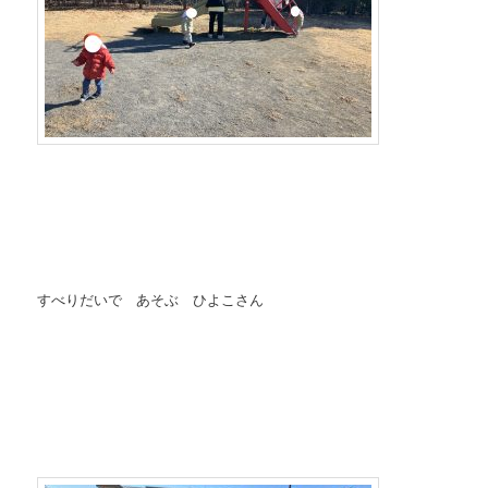
すべりだいで あそぶ ひよこさん