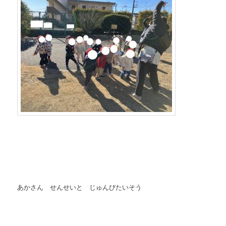
あかさん せんせいと じゅんびたいそう