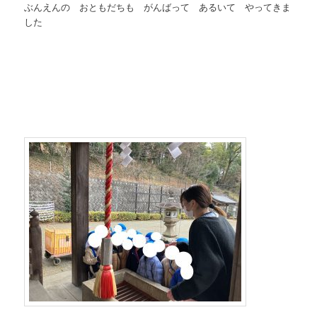
ぶんえんの おともだちも がんばって あるいて やってきま
した