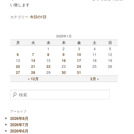
い致します
カテゴリー:
今日の1日
2025年1月
月
火
水
木
金
土
日
1
2
3
4
5
6
7
8
9
10
11
12
13
14
15
16
17
18
19
20
21
22
23
24
25
26
27
28
29
30
31
« 12月
2月 »
検索
アーカイブ
2026年8月
2026年7月
2026年6月