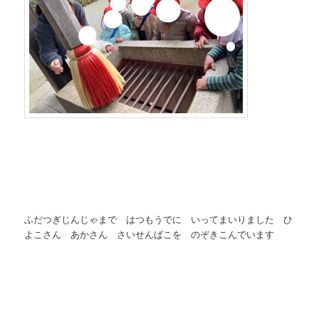
ふだつぎじんじゃまで はつもうでに いってまいりました ひ
よこさん あかさん さいせんばこを のぞきこんでいます