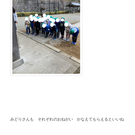
みどりさんも それぞれのおねがい かなえてもらえるといいね