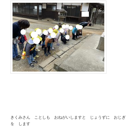
きくみさん ことしも おねがいしますと じょうずに おじぎ
を します