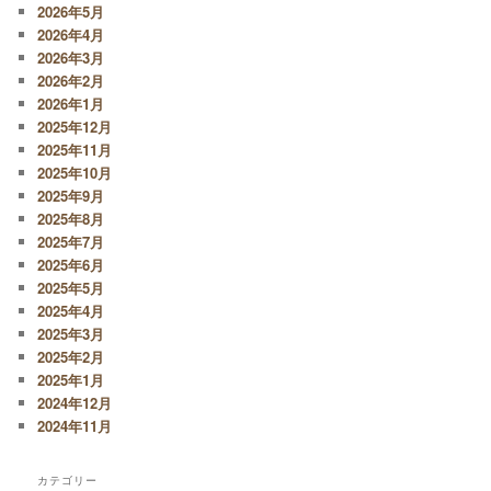
2026年5月
2026年4月
2026年3月
2026年2月
2026年1月
2025年12月
2025年11月
2025年10月
2025年9月
2025年8月
2025年7月
2025年6月
2025年5月
2025年4月
2025年3月
2025年2月
2025年1月
2024年12月
2024年11月
カテゴリー