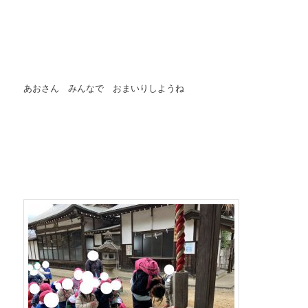
あおさん みんなで おまいりしようね