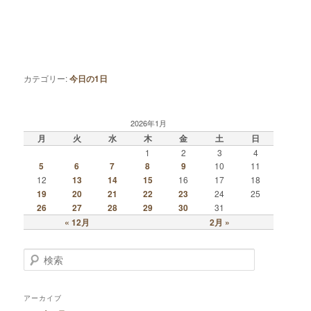
カテゴリー:
今日の1日
2026年1月
月
火
水
木
金
土
日
1
2
3
4
5
6
7
8
9
10
11
12
13
14
15
16
17
18
19
20
21
22
23
24
25
26
27
28
29
30
31
« 12月
2月 »
検索
アーカイブ