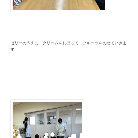
ゼリーのうえに クリームをしぼって フルーツをのせていきま
す