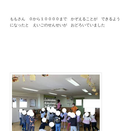
ももさん ０から１００００まで かぞえることが できるよう
になったと えいごのせんせいが おどろいていました