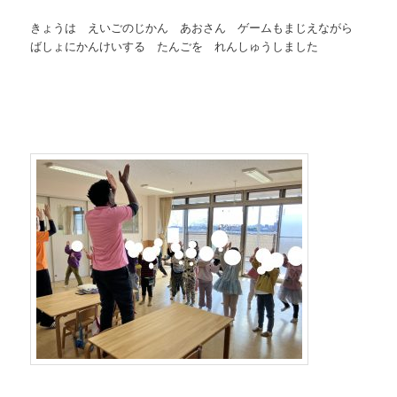
きょうは えいごのじかん あおさん ゲームもまじえながら
ばしょにかんけいする たんごを れんしゅうしました