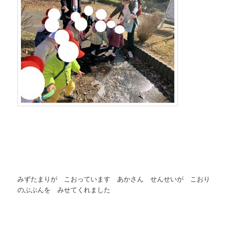
みずたまりが こおっています あかさん せんせいが こおり
のぶぶんを みせてくれました