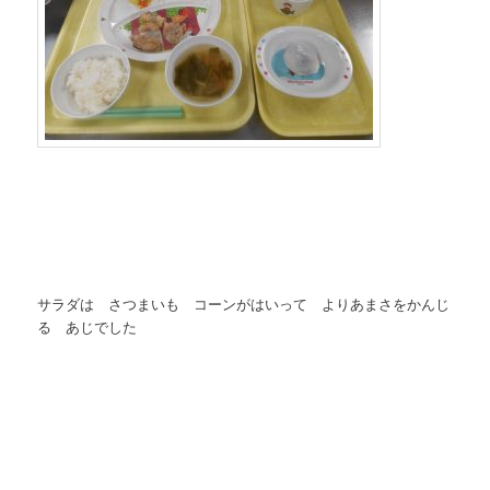
サラダは さつまいも コーンがはいって よりあまさをかんじ
る あじでした