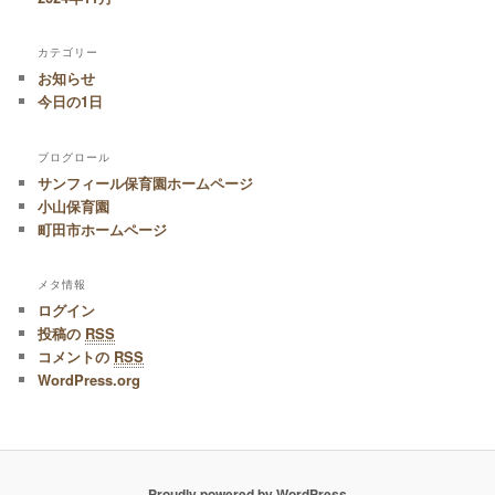
カテゴリー
お知らせ
今日の1日
ブログロール
サンフィール保育園ホームページ
小山保育園
町田市ホームページ
メタ情報
ログイン
投稿の
RSS
コメントの
RSS
WordPress.org
Proudly powered by WordPress