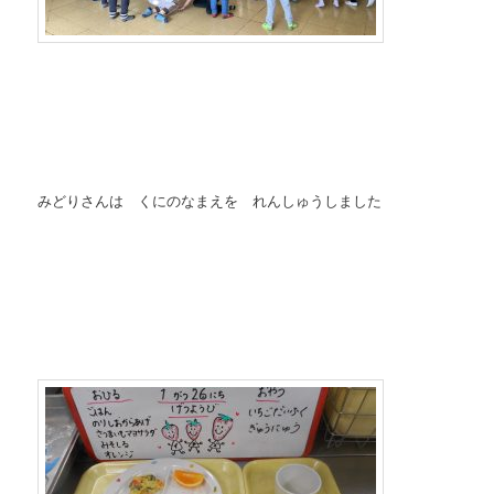
みどりさんは くにのなまえを れんしゅうしました