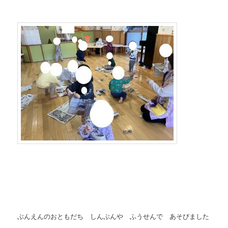
ぶんえんのおともだち しんぶんや ふうせんで あそびました