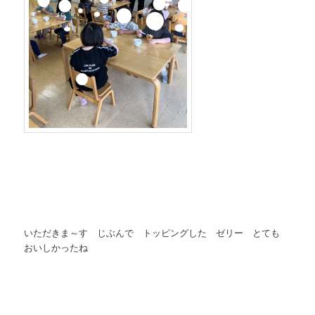
いただきま～す じぶんで トッピングした ゼリー とても
おいしかったね