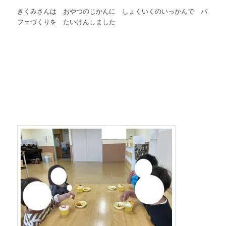
きくみさんは おやつのじかんに しょくいくのいっかんで パ
フェづくりを たいけんしました