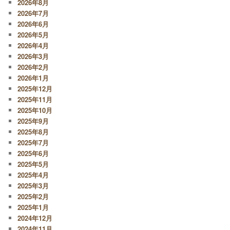
2026年8月
2026年7月
2026年6月
2026年5月
2026年4月
2026年3月
2026年2月
2026年1月
2025年12月
2025年11月
2025年10月
2025年9月
2025年8月
2025年7月
2025年6月
2025年5月
2025年4月
2025年3月
2025年2月
2025年1月
2024年12月
2024年11月