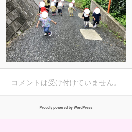
コメントは受け付けていません。
Proudly powered by WordPress