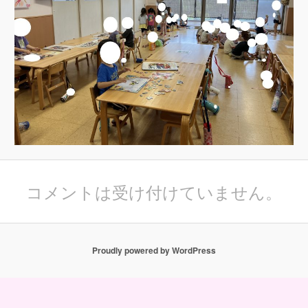
コメントは受け付けていません。
Proudly powered by WordPress