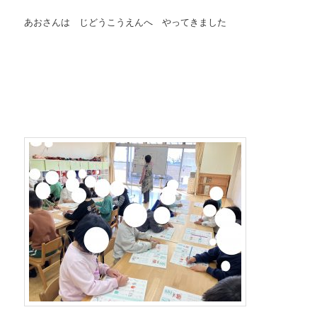
あおさんは じどうこうえんへ やってきました