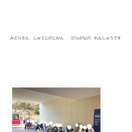
みどりさん しゅうじのじかん ひらがなの れんしゅうです