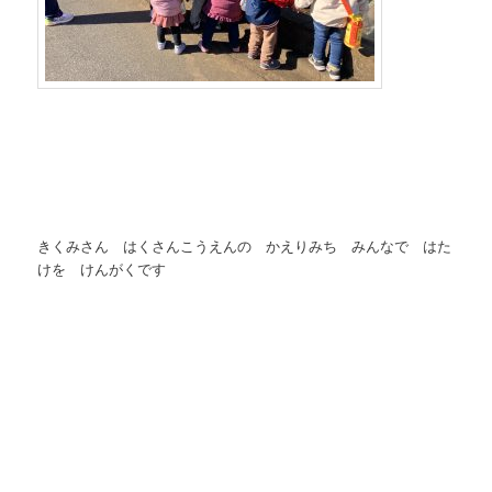
きくみさん はくさんこうえんの かえりみち みんなで はた
けを けんがくです