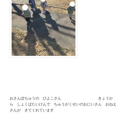
おさんぽちゅうの ひよこさん きょうか
ら しょくばたいけんで ちゅうがくせいのおにいさん おねえ
さんが きてくれています