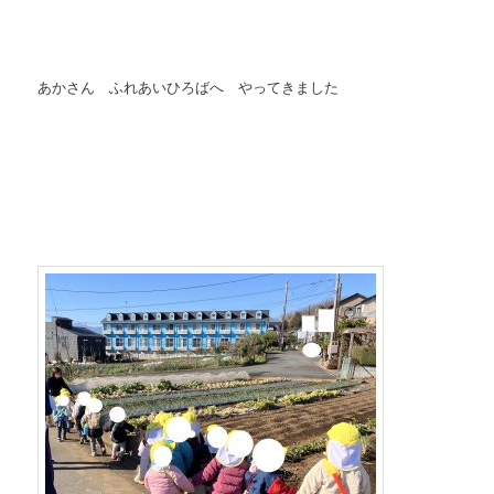
あかさん ふれあいひろばへ やってきました