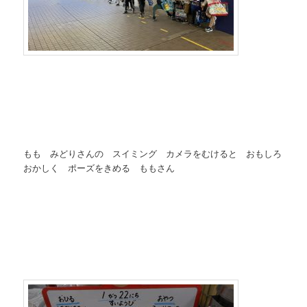
もも みどりさんの スイミング カメラをむけると おもしろ
おかしく ポーズをきめる ももさん