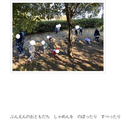
ぶんえんのおともだち しゃめんを のぼったり すべったり