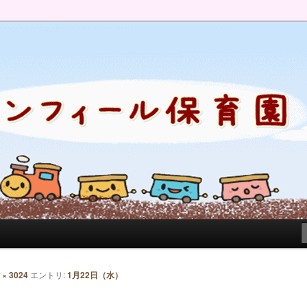
のブログです。園の日常を綴っています。
 × 3024
エントリ:
1月22日（水）