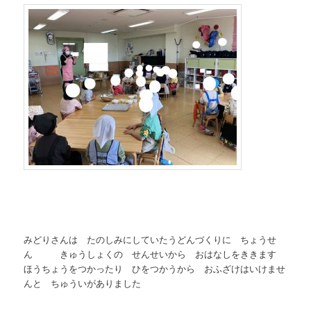
みどりさんは たのしみにしていたうどんづくりに ちょうせ
ん きゅうしょくの せんせいから おはなしをききます
ほうちょうをつかったり ひをつかうから おふざけはいけませ
んと ちゅういがありました