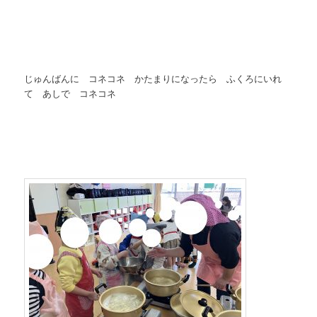
じゅんばんに コネコネ かたまりになったら ふくろにいれ
て あしで コネコネ