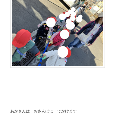
あかさんは おさんぽに でかけます