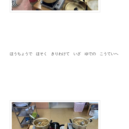
ほうちょうで ほそく きりわけて いざ ゆでの こうていへ