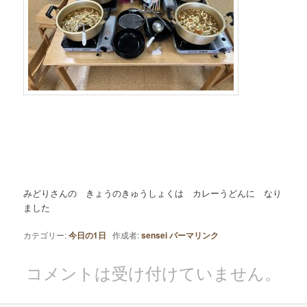
みどりさんの きょうのきゅうしょくは カレーうどんに なり
ました
カテゴリー:
今日の1日
作成者:
sensei
パーマリンク
コメントは受け付けていません。