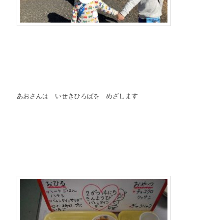
あおさんは いせきひろばを めざします