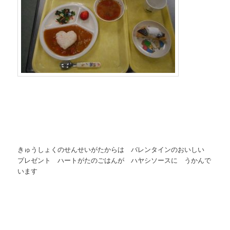
きゅうしょくのせんせいがたからは バレンタインのおいしい
プレゼント ハートがたのごはんが ハヤシソースに うかんで
います