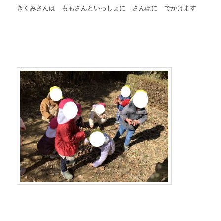
きくみさんは ももさんといっしょに さんぽに でかけます