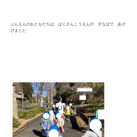
ぶんえんのおともだちは はくさんこうえんの すなばで あそ
びました