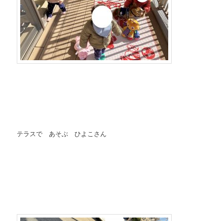
テラスで あそぶ ひよこさん