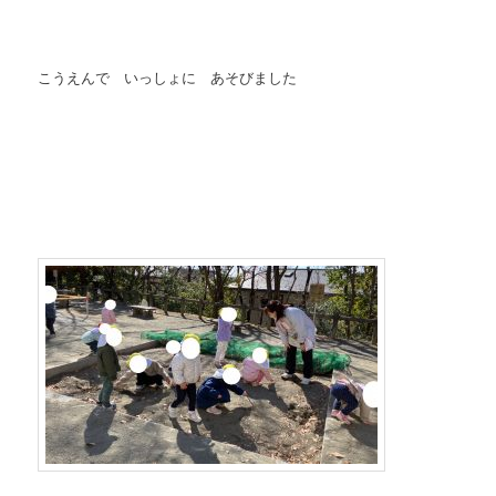
こうえんで いっしょに あそびました