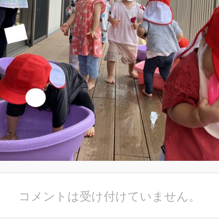
コメントは受け付けていません。