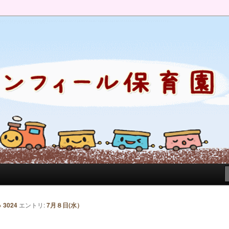
のブログです。園の日常を綴っています。
× 3024
エントリ:
7月８日(水）