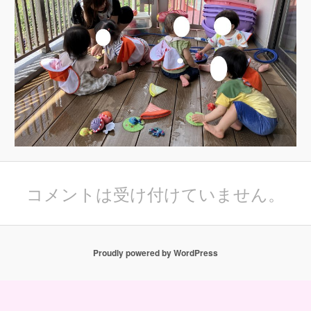
コメントは受け付けていません。
Proudly powered by WordPress