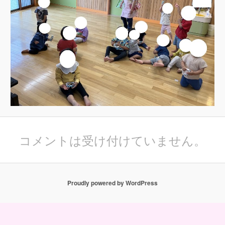
コメントは受け付けていません。
Proudly powered by WordPress