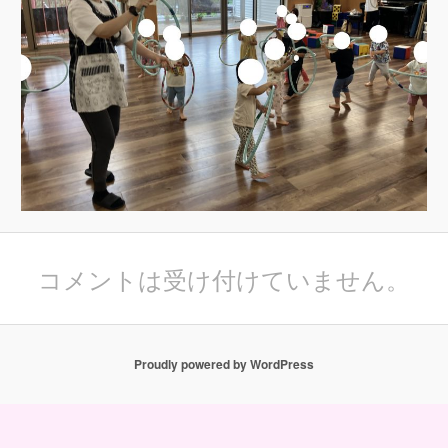
コメントは受け付けていません。
Proudly powered by WordPress