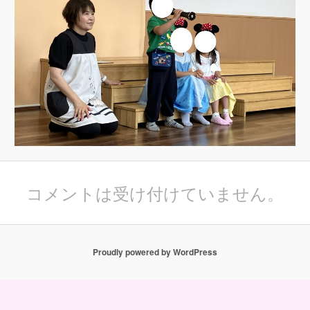
コメントは受け付けていません。
Proudly powered by WordPress