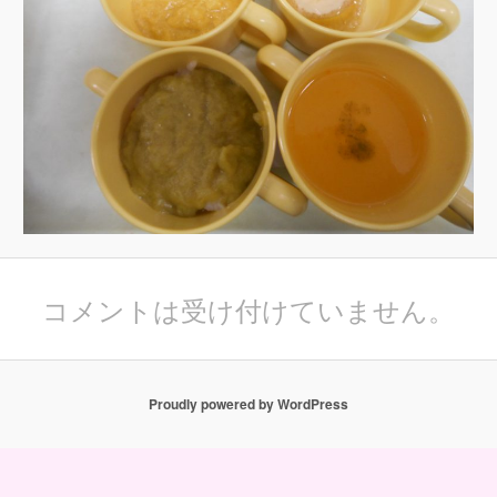
コメントは受け付けていません。
Proudly powered by WordPress