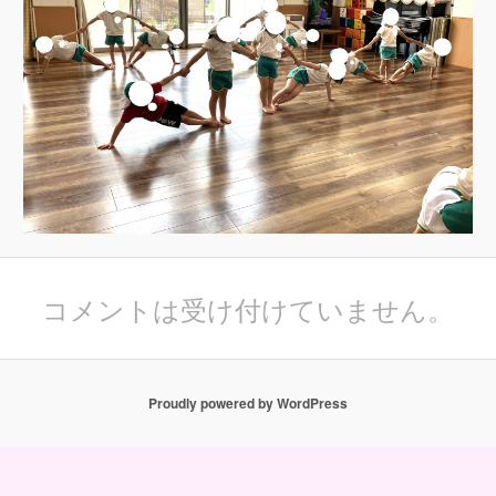
コメントは受け付けていません。
Proudly powered by WordPress