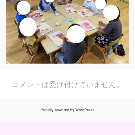
コメントは受け付けていません。
Proudly powered by WordPress