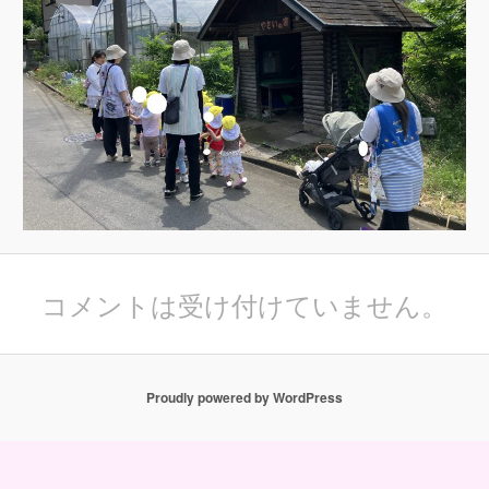
コメントは受け付けていません。
Proudly powered by WordPress