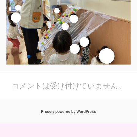
コメントは受け付けていません。
Proudly powered by WordPress