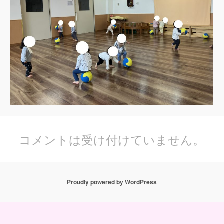
コメントは受け付けていません。
Proudly powered by WordPress