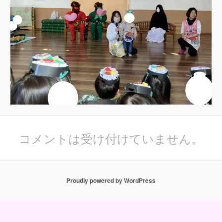
コメントは受け付けていません。
Proudly powered by WordPress