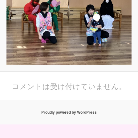
コメントは受け付けていません。
Proudly powered by WordPress