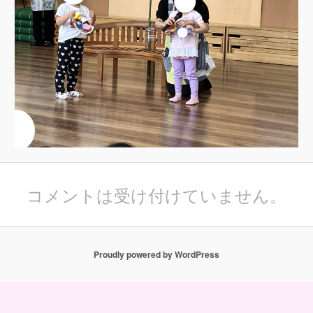
コメントは受け付けていません。
Proudly powered by WordPress