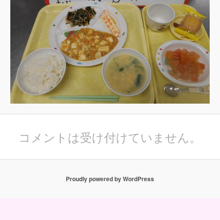
コメントは受け付けていません。
Proudly powered by WordPress