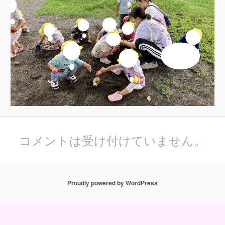
コメントは受け付けていません。
Proudly powered by WordPress