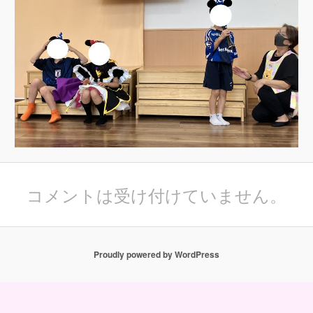
コメントは受け付けていません。
Proudly powered by WordPress