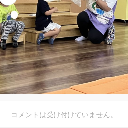
コメントは受け付けていません。