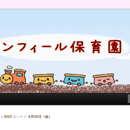
のブログです。園の日常を綴っています。
 × 3024
エントリ:
6月26日（金）